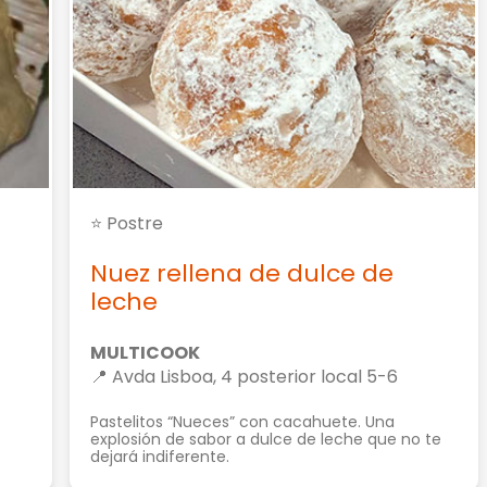
⭐ Postre
Nuez rellena de dulce de
leche
MULTICOOK
📍 Avda Lisboa, 4 posterior local 5-6
Pastelitos “Nueces” con cacahuete. Una
explosión de sabor a dulce de leche que no te
dejará indiferente.