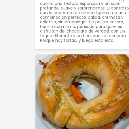
aporta una textura esponjosa y un sabor
profundo, suave y sorprendente. El contrast
con la cobertura de crema ligera crea una
combinación perfecta: cálida, cremosa y
adictiva, sin empalagar. Un postre casero,
hecho con mimo, pensado para quienes
disfrutan del chocolate de verdad, con un
toque diferente y un final que se recuerda.
Porque hay tartas…y luego está esta.