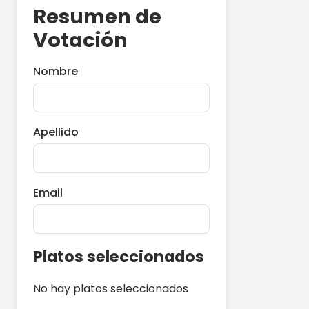
Resumen de
Votación
Nombre
Apellido
Email
Platos seleccionados
No hay platos seleccionados