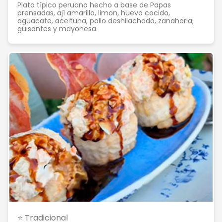
Plato típico peruano hecho a base de Papas
prensadas, ají amarillo, limon, huevo cocido,
aguacate, aceituna, pollo deshilachado, zanahoria,
guisantes y mayonesa.
⭐ Tradicional