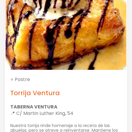
⭐ Postre
Torrija Ventura
TABERNA VENTURA
📍 C/ Martin Luther King, 54
Nuestra torrija rinde homenaje a la receta de las
abuelas, pero se atreve a reinventarse. Mantiene los