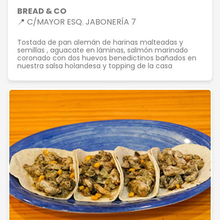
BREAD & CO
📍 C/MAYOR ESQ. JABONERÍA 7
Tostada de pan alemán de harinas malteadas y
semillas , aguacate en láminas, salmón marinado
coronado con dos huevos benedictinos bañados en
nuestra salsa holandesa y topping de la casa