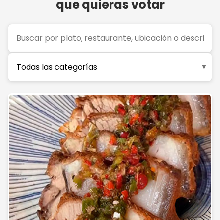
que quieras votar