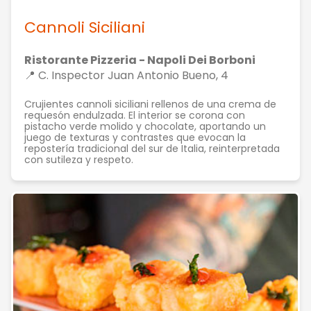
Cannoli Siciliani
Ristorante Pizzeria - Napoli Dei Borboni
📍 C. Inspector Juan Antonio Bueno, 4
Crujientes cannoli siciliani rellenos de una crema de
requesón endulzada. El interior se corona con
pistacho verde molido y chocolate, aportando un
juego de texturas y contrastes que evocan la
repostería tradicional del sur de Italia, reinterpretada
con sutileza y respeto.