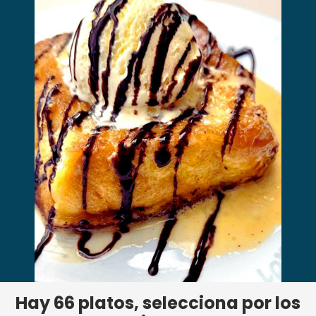
Hay
66
platos, selecciona por los