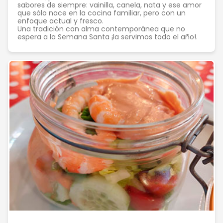
sabores de siempre: vainilla, canela, nata y ese amor
que sólo nace en la cocina familiar, pero con un
enfoque actual y fresco.
Una tradición con alma contemporánea que no
espera a la Semana Santa ¡la servimos todo el año!.