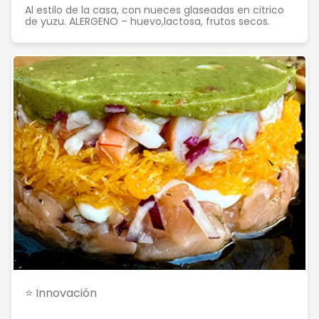
Al estilo de la casa, con nueces glaseadas en citrico
de yuzu. ALERGENO – huevo,lactosa, frutos secos.
⭐ Innovación