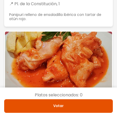
📍 Pl. de la Constitución, 1
Panipuri relleno de ensaladilla ibérica con tartar de
atún rojo.
Platos seleccionados:
0
Votar