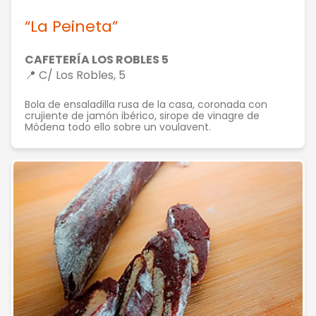
“La Peineta”
CAFETERÍA LOS ROBLES 5
📍 C/ Los Robles, 5
Bola de ensaladilla rusa de la casa, coronada con
crujiente de jamón ibérico, sirope de vinagre de
Módena todo ello sobre un voulavent.