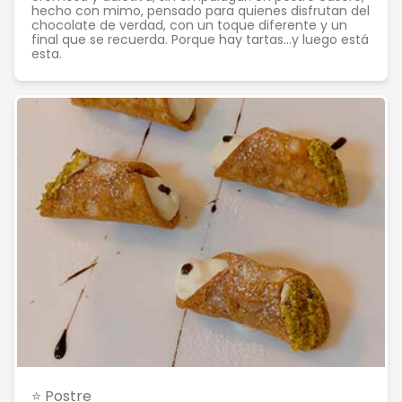
hecho con mimo, pensado para quienes disfrutan del
chocolate de verdad, con un toque diferente y un
final que se recuerda. Porque hay tartas…y luego está
esta.
⭐ Postre