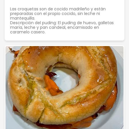
Las croquetas son de cocido madrileño y están
preparadas con el propio cocido, sin leche ni
mantequilla.
Descripción del puding: El puding de huevo, galletas
maría, leche y pan candeal, encamisado en
caramelo casero.