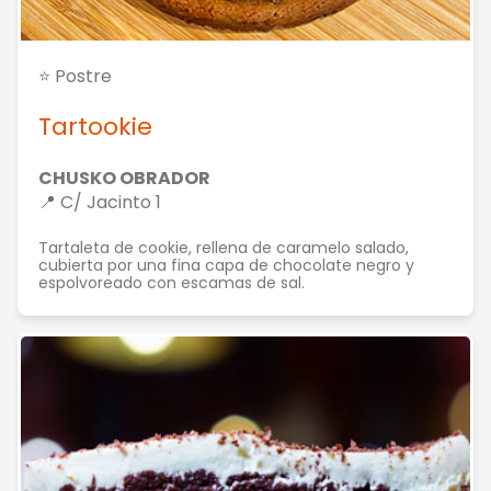
⭐ Postre
Tartookie
CHUSKO OBRADOR
📍 C/ Jacinto 1
Tartaleta de cookie, rellena de caramelo salado,
cubierta por una fina capa de chocolate negro y
espolvoreado con escamas de sal.