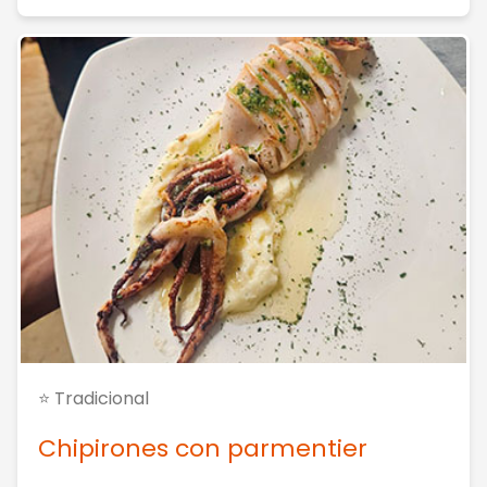
⭐ Tradicional
Chipirones con parmentier