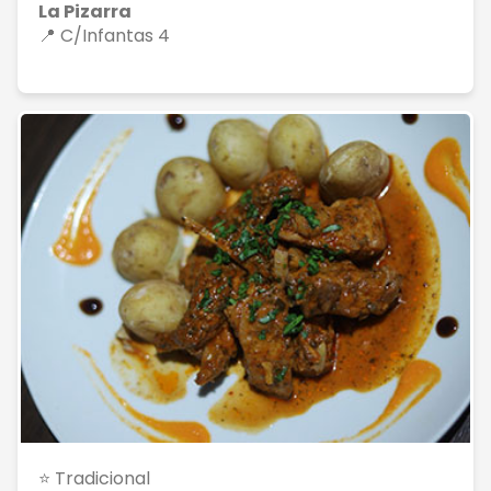
La Pizarra
📍 C/Infantas 4
⭐ Tradicional