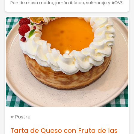
Pan de masa madre, jamón ibérico, salmorejo y AOVE.
⭐ Postre
Tarta de Queso con Fruta de las