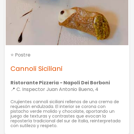
⭐ Postre
Cannoli Siciliani
Ristorante Pizzeria - Napoli Dei Borboni
📍 C. Inspector Juan Antonio Bueno, 4
Crujientes cannoli siciliani rellenos de una crema de
requesón endulzada. El interior se corona con
pistacho verde molido y chocolate, aportando un
juego de texturas y contrastes que evocan la
repostería tradicional del sur de Italia, reinterpretada
con sutileza y respeto.