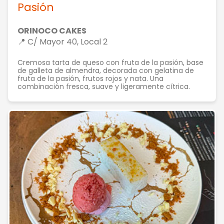
Pasión
ORINOCO CAKES
📍 C/ Mayor 40, Local 2
Cremosa tarta de queso con fruta de la pasión, base
de galleta de almendra, decorada con gelatina de
fruta de la pasión, frutos rojos y nata. Una
combinación fresca, suave y ligeramente cítrica.