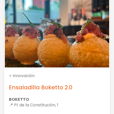
⭐ Innovación
Ensaladilla Boketto 2.0
BOKETTO
📍 Pl. de la Constitución, 1