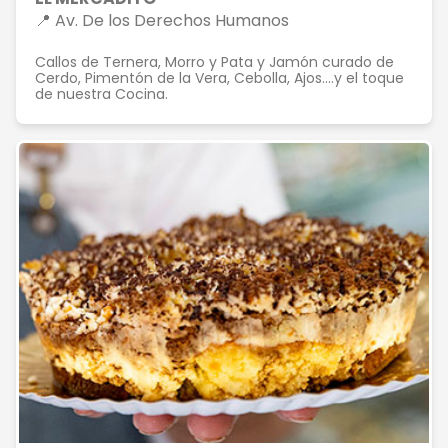
📍 Av. De los Derechos Humanos
Callos de Ternera, Morro y Pata y Jamón curado de
Cerdo, Pimentón de la Vera, Cebolla, Ajos….y el toque
de nuestra Cocina.