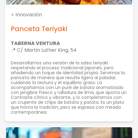
⭐ Innovación
Panceta Teriyaki
TABERNA VENTURA
📍 C/ Martin Luther King, 54
Desarrollamos una versión de la salsa teriyaki
respetando el proceso tradicional japonés, pero
añadiendo un toque de identidad propia. Servimos la
panceta de manera que resulte ligera al paladar,
cuidando la textura y el equilibrio graso. La
acompañamos con un puré de batata aromatizado
con jengibre fresco y ralladura de lima, que aporta un
Contraste cítrico y vibrante, y lo completamos con
un crujiente de chips de batata y patata. Es un plato
que honra la tradición, pero se expresa con mirada
contemporánea.