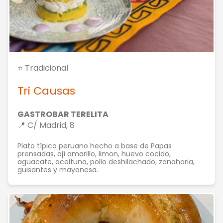
⭐ Tradicional
Tri Causas
GASTROBAR TERELITA
📍 C/ Madrid, 8
Plato típico peruano hecho a base de Papas
prensadas, ají amarillo, limon, huevo cocido,
aguacate, aceituna, pollo deshilachado, zanahoria,
guisantes y mayonesa.