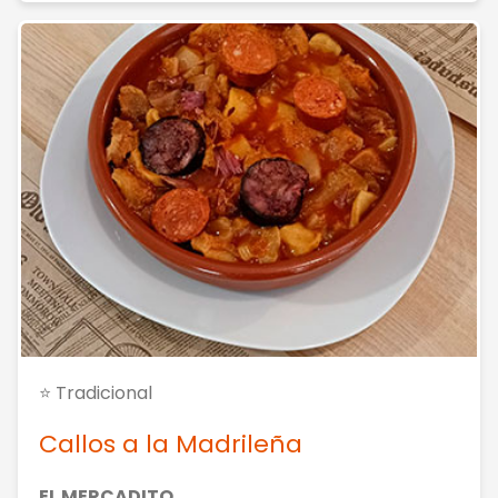
⭐ Tradicional
Callos a la Madrileña
EL MERCADITO