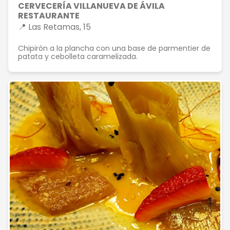
CERVECERÍA VILLANUEVA DE ÁVILA
RESTAURANTE
📍 Las Retamas, 15
Chipirón a la plancha con una base de parmentier de
patata y cebolleta caramelizada.