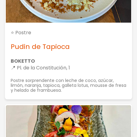
⭐ Postre
Pudin de Tapioca
BOKETTO
📍 Pl. de la Constitución, 1
Postre sorprendente con leche de coco, azúcar,
limón, naranja, tapioca, galleta lotus, mousse de fresa
y helado de frambuesa.