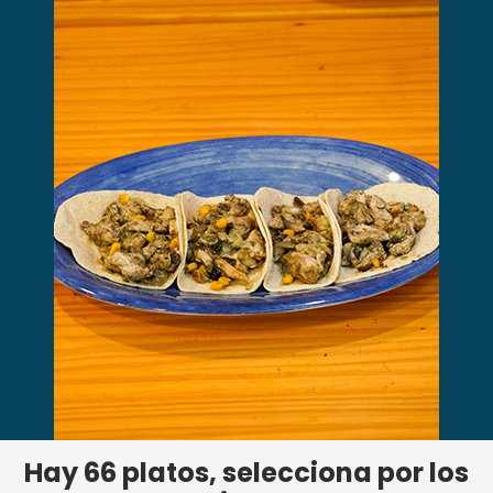
Hay
66
platos, selecciona por los