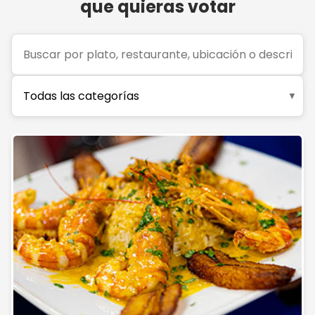
que quieras votar