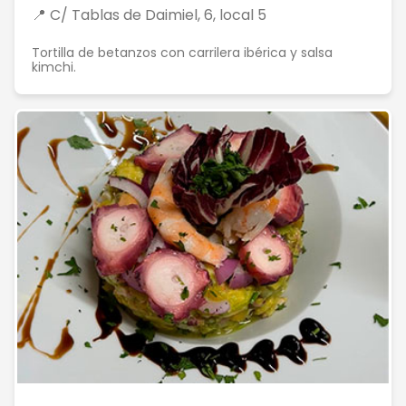
📍 C/ Tablas de Daimiel, 6, local 5
Tortilla de betanzos con carrilera ibérica y salsa
kimchi.