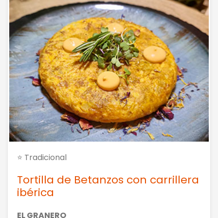
⭐ Tradicional
Tortilla de Betanzos con carrillera
ibérica
EL GRANERO