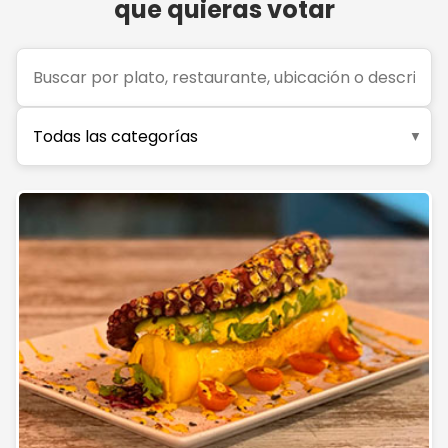
que quieras votar