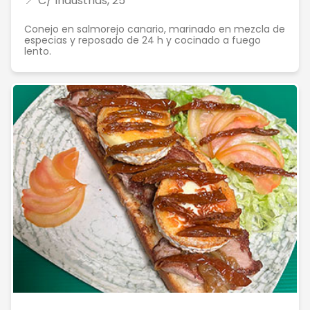
📍 C/ Industrias, 25
Conejo en salmorejo canario, marinado en mezcla de
especias y reposado de 24 h y cocinado a fuego
lento.