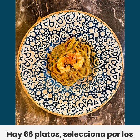
Hay
66
platos, selecciona por los