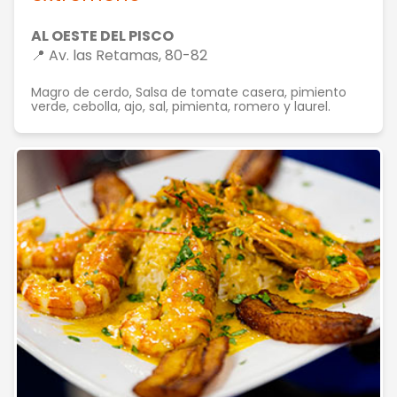
AL OESTE DEL PISCO
📍 Av. las Retamas, 80-82
Magro de cerdo, Salsa de tomate casera, pimiento
verde, cebolla, ajo, sal, pimienta, romero y laurel.