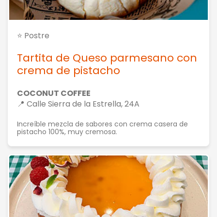
⭐ Postre
Tartita de Queso parmesano con
crema de pistacho
COCONUT COFFEE
📍 Calle Sierra de la Estrella, 24A
Increíble mezcla de sabores con crema casera de
pistacho 100%, muy cremosa.