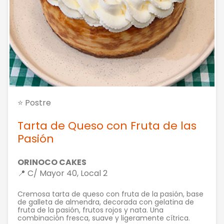
⭐ Postre
Tarta de Queso con Fruta de las
Pasión
ORINOCO CAKES
📍 C/ Mayor 40, Local 2
Cremosa tarta de queso con fruta de la pasión, base
de galleta de almendra, decorada con gelatina de
fruta de la pasión, frutos rojos y nata. Una
combinación fresca, suave y ligeramente cítrica.