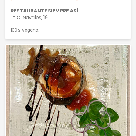
RESTAURANTE SIEMPRE ASÍ
📍 C. Navales, 19
100% Vegano.