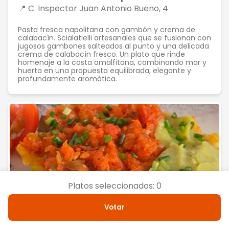
📍 C. Inspector Juan Antonio Bueno, 4
Pasta fresca napolitana con gambón y crema de
calabacín. Scialatielli artesanales que se fusionan con
jugosos gambones salteados al punto y una delicada
crema de calabacín fresco. Un plato que rinde
homenaje a la costa amalfitana, combinando mar y
huerta en una propuesta equilibrada, elegante y
profundamente aromática.
Platos seleccionados:
0
Votar