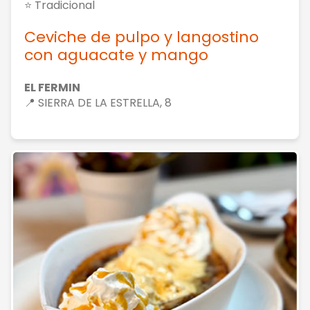
⭐ Tradicional
Ceviche de pulpo y langostino
con aguacate y mango
EL FERMIN
📍 SIERRA DE LA ESTRELLA, 8