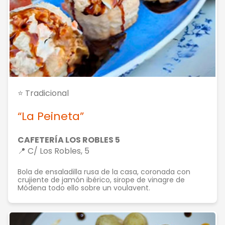
⭐ Tradicional
“La Peineta”
CAFETERÍA LOS ROBLES 5
📍 C/ Los Robles, 5
Bola de ensaladilla rusa de la casa, coronada con
crujiente de jamón ibérico, sirope de vinagre de
Módena todo ello sobre un voulavent.