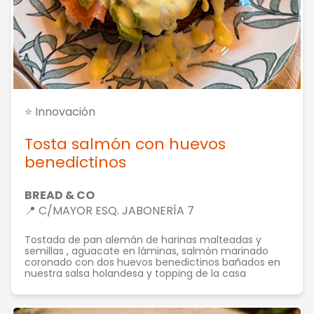
⭐ Innovación
Tosta salmón con huevos
benedictinos
BREAD & CO
📍 C/MAYOR ESQ. JABONERÍA 7
Tostada de pan alemán de harinas malteadas y
semillas , aguacate en láminas, salmón marinado
coronado con dos huevos benedictinos bañados en
nuestra salsa holandesa y topping de la casa