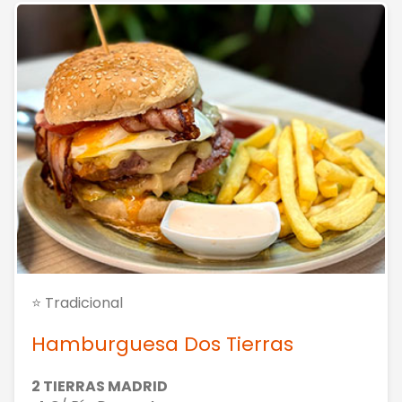
⭐ Tradicional
Hamburguesa Dos Tierras
2 TIERRAS MADRID