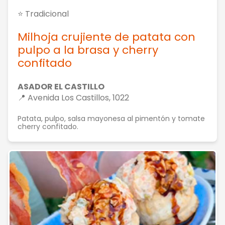
⭐ Tradicional
Milhoja crujiente de patata con
pulpo a la brasa y cherry
confitado
ASADOR EL CASTILLO
📍 Avenida Los Castillos, 1022
Patata, pulpo, salsa mayonesa al pimentón y tomate
cherry confitado.