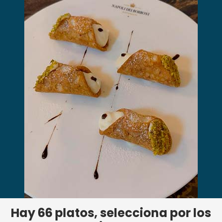
Hay
66
platos, selecciona por los