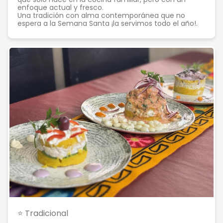
enfoque actual y fresco.
Una tradición con alma contemporánea que no
espera a la Semana Santa ¡la servimos todo el año!.
⭐ Tradicional