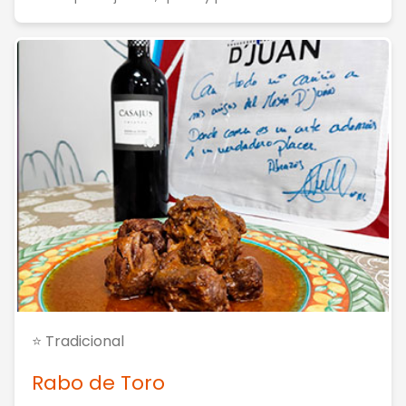
⭐ Tradicional
Rabo de Toro