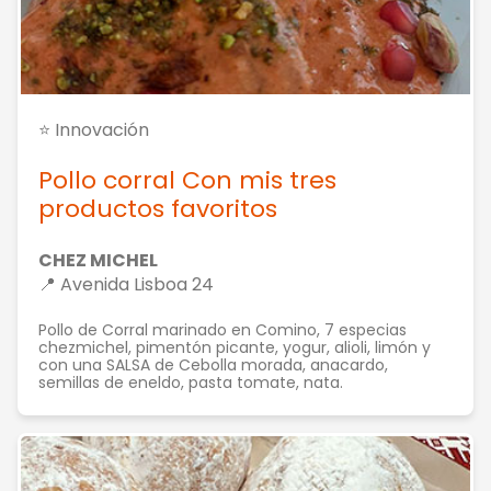
⭐ Innovación
Pollo corral Con mis tres
productos favoritos
CHEZ MICHEL
📍 Avenida Lisboa 24
Pollo de Corral marinado en Comino, 7 especias
chezmichel, pimentón picante, yogur, alioli, limón y
con una SALSA de Cebolla morada, anacardo,
semillas de eneldo, pasta tomate, nata.