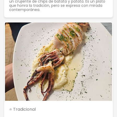
un crujiente de chips de batata y patata. Es un plato
que honra la tradición, pero se expresa con mirada
contemporánea.
⭐ Tradicional