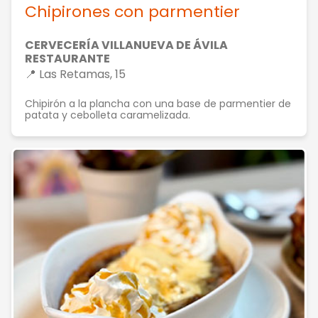
Chipirones con parmentier
CERVECERÍA VILLANUEVA DE ÁVILA
RESTAURANTE
📍 Las Retamas, 15
Chipirón a la plancha con una base de parmentier de
patata y cebolleta caramelizada.