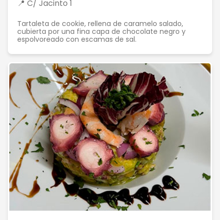
📍 C/ Jacinto 1
Tartaleta de cookie, rellena de caramelo salado,
cubierta por una fina capa de chocolate negro y
espolvoreado con escamas de sal.