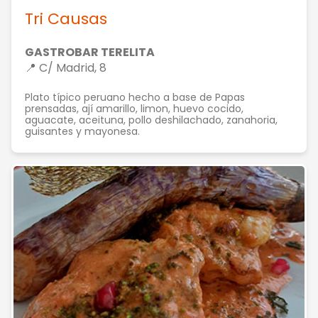
Tri Causas
GASTROBAR TERELITA
📍 C/ Madrid, 8
Plato típico peruano hecho a base de Papas
prensadas, ají amarillo, limon, huevo cocido,
aguacate, aceituna, pollo deshilachado, zanahoria,
guisantes y mayonesa.