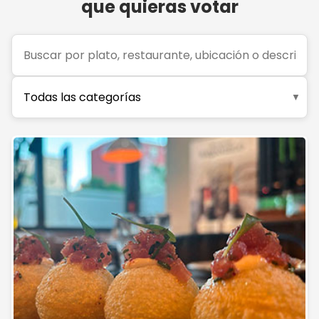
que quieras votar