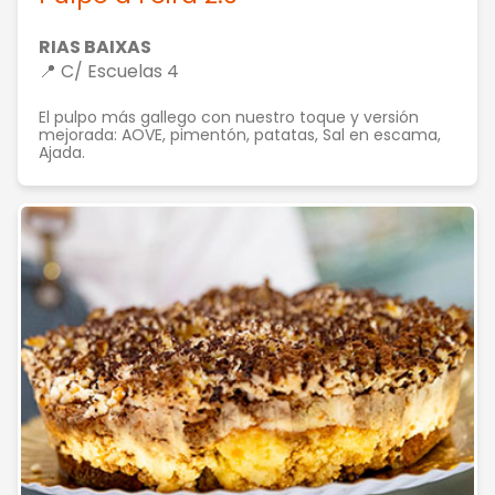
RIAS BAIXAS
📍 C/ Escuelas 4
El pulpo más gallego con nuestro toque y versión
mejorada: AOVE, pimentón, patatas, Sal en escama,
Ajada.