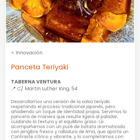
⭐ Innovación
Panceta Teriyaki
TABERNA VENTURA
📍 C/ Martin Luther King, 54
Desarrollamos una versión de la salsa teriyaki
respetando el proceso tradicional japonés, pero
añadiendo un toque de identidad propia. Servimos la
panceta de manera que resulte ligera al paladar,
cuidando la textura y el equilibrio graso. La
acompañamos con un puré de batata aromatizado
con jengibre fresco y ralladura de lima, que aporta un
Contraste cítrico y vibrante, y lo completamos con